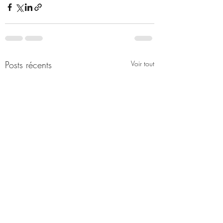
Posts récents
Voir tout