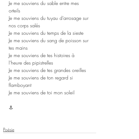
Je me souviens du sable entre mes 
orteils
Je me souviens du tuyau d’arrosage sur 
nos corps salés
Je me souviens du temps de la sieste
Je me souviens du sang de poisson sur 
tes mains
Je me souviens de tes histoires à 
l’heure des pipistrelles
Je me souviens de tes grandes oreilles
Je me souviens de ton regard si 
flamboyant
Je me souviens de toi mon soleil
⚓
Poésie