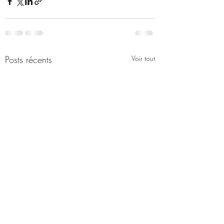
Posts récents
Voir tout